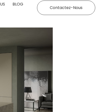
US
BLOG
Contactez-Nous