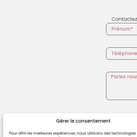
Contactez-
Gérer le consentement
Alternative:
Pour offrir les meilleures expériences, nous utilisons des technologies 