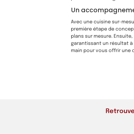
Un accompagnement 
Avec une cuisine sur-mesur
première étape de concept
plans sur mesure. Ensuite, 
garantissant un résultat à 
main pour vous offrir une c
Retrouve