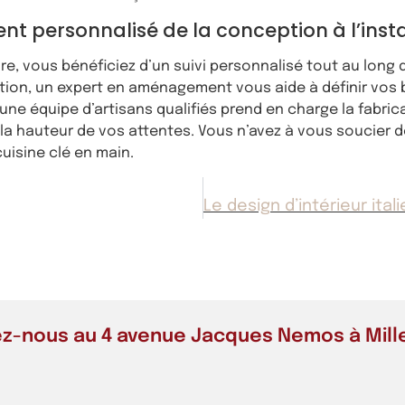
personnalisé de la conception à l’insta
e, vous bénéficiez d’un suivi personnalisé tout au long d
ion, un expert en aménagement vous aide à définir vos b
une équipe d’artisans qualifiés prend en charge la fabricat
la hauteur de vos attentes. Vous n’avez à vous soucier de 
uisine clé en main.
z-nous au 4 avenue Jacques Nemos à Mill