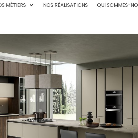
OS MÉTIERS
NOS RÉALISATIONS
QUI SOMMES-NO