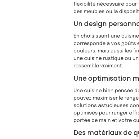
flexibilité nécessaire pour
des meubles ou la disposi
Un design personna
En choisissant une cuisine
corresponde à vos goûts et
couleurs, mais aussi les f
une cuisine rustique ou un
ressemble vraiment
.
Une optimisation 
Une cuisine bien pensée d
pouvez maximiser le range
solutions astucieuses com
optimisés pour ranger effic
portée de main et votre cu
Des matériaux de qu