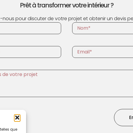
Prêt à transformer votre intérieur ?
nous pour discuter de votre projet et obtenir un devis pe
E
telles que