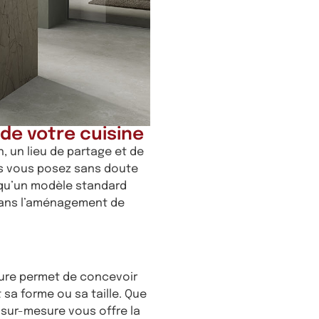
de votre cuisine
, un lieu de partage et de
us vous posez sans doute
 qu’un modèle standard
 dans l’aménagement de
sure permet de concevoir
 sa forme ou sa taille. Que
 sur-mesure vous offre la