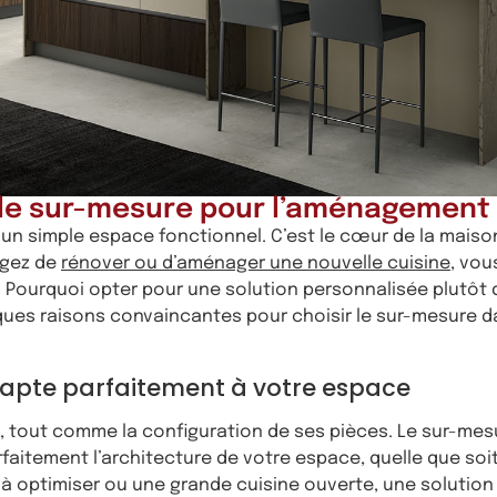
 le sur-mesure pour l’aménagement 
u’un simple espace fonctionnel. C’est le cœur de la maison
sagez de
rénover ou d’aménager une nouvelle cuisine
, vo
. Pourquoi opter pour une solution personnalisée plutôt
elques raisons convaincantes pour choisir le sur-mesure
adapte parfaitement à votre espace
 tout comme la configuration de ses pièces. Le sur-me
faitement l’architecture de votre espace, quelle que soit
à optimiser ou une grande cuisine ouverte, une solution