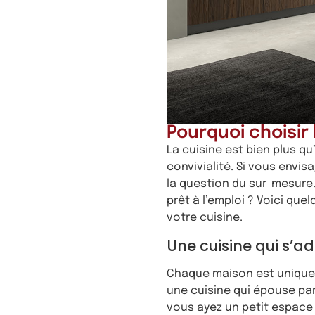
Pourquoi choisir
La cuisine est bien plus q
convivialité. Si vous envi
la question du sur-mesure
prêt à l’emploi ? Voici qu
votre cuisine.
Une cuisine qui s’
Chaque maison est unique,
une cuisine qui épouse par
vous ayez un petit espace 